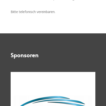
Bitte telefonisch vereinbaren.
Sponsoren